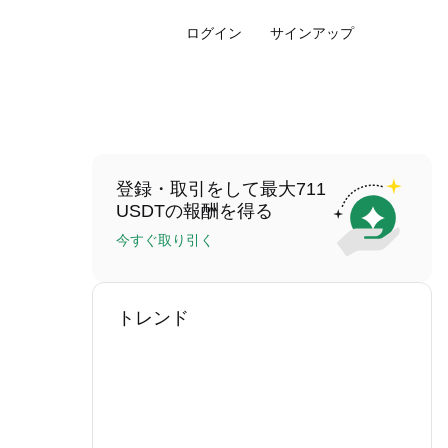
ログイン
サインアップ
登録・取引をして最大711
USDTの報酬を得る
今すぐ取り引く
トレンド