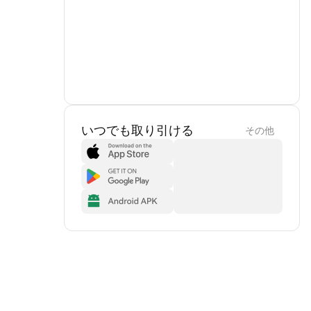
いつでも取り引ける
その他