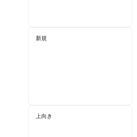
新規
上向き