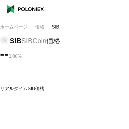
ホームページ
価格
SIB
SIB
SIBCoin
価格
--
0.00%
リアルタイムSIB価格