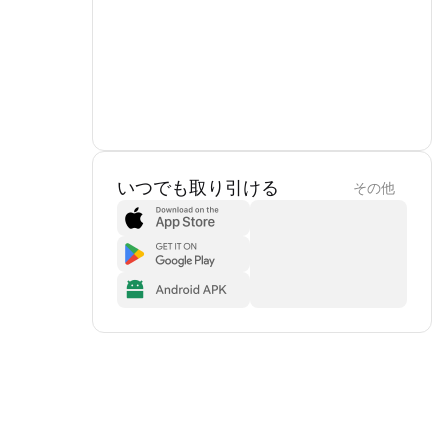
いつでも取り引ける
その他