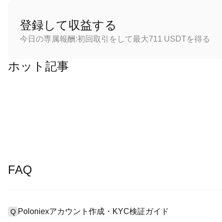
登録して収益する
今日の専属報酬:初回取引をして最大711 USDTを得る
ホット記事
FAQ
Poloniexアカウント作成・KYC検証ガイド
Q