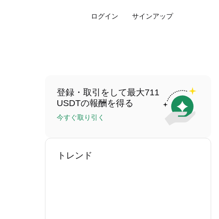
ログイン
サインアップ
登録・取引をして最大711
USDTの報酬を得る
今すぐ取り引く
トレンド