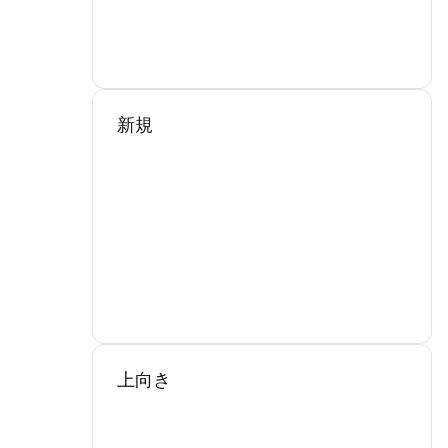
新規
上向き