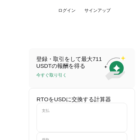
ログイン
サインアップ
登録・取引をして最大711
USDTの報酬を得る
今すぐ取り引く
RTOをUSDに交換する計算器
支払