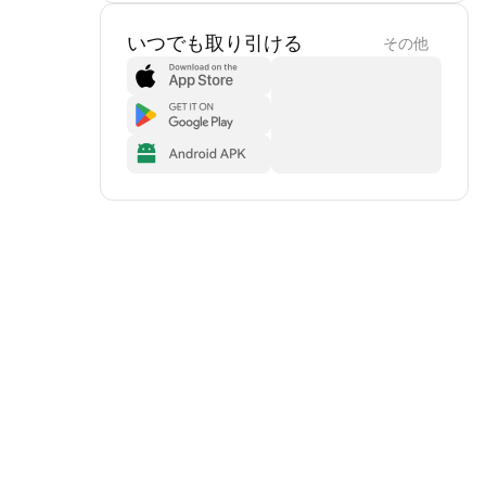
いつでも取り引ける
その他