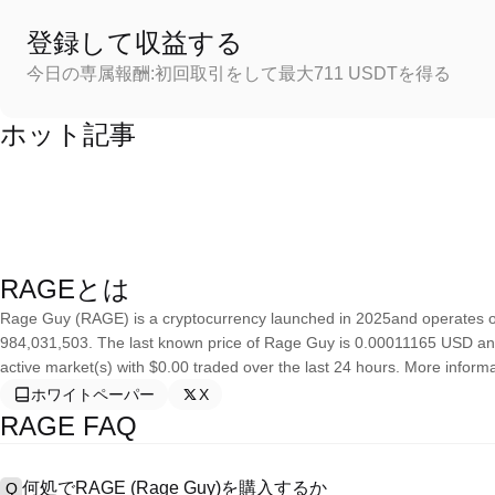
登録して収益する
今日の専属報酬:初回取引をして最大711 USDTを得る
ホット記事
RAGEとは
Rage Guy (RAGE) is a cryptocurrency launched in 2025and operates on
984,031,503. The last known price of Rage Guy is 0.00011165 USD and is
active market(s) with $0.00 traded over the last 24 hours. More inform
ホワイトペーパー
X
RAGE FAQ
何処でRAGE (Rage Guy)を購入するか
Q