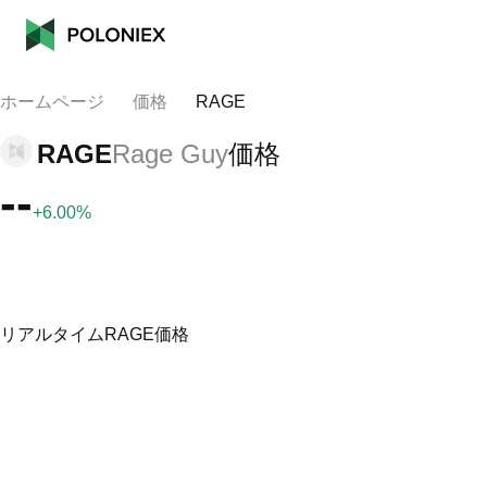
ホームページ
価格
RAGE
RAGE
Rage Guy
価格
--
+6.00%
リアルタイムRAGE価格