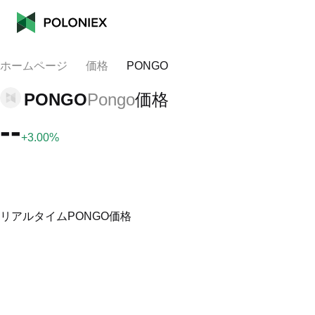
ホームページ
価格
PONGO
PONGO
Pongo
価格
--
+3.00%
リアルタイムPONGO価格