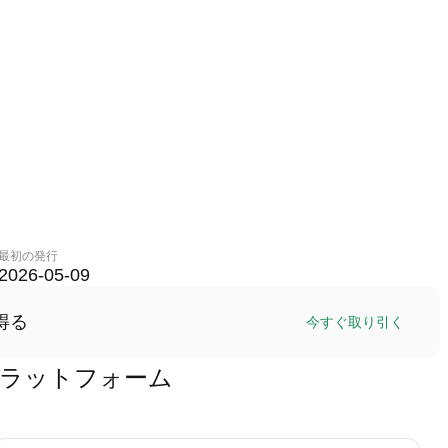
最初の発行
2026-05-09
得る
今すぐ取り引く
取引プラットフォーム