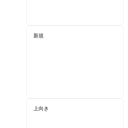
新規
上向き