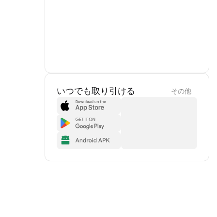
いつでも取り引ける
その他