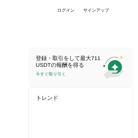
ログイン
サインアップ
登録・取引をして最大711
USDTの報酬を得る
今すぐ取り引く
トレンド