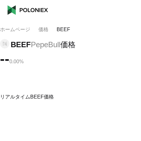
ホームページ
価格
BEEF
BEEF
PepeBull
価格
--
0.00%
リアルタイムBEEF価格