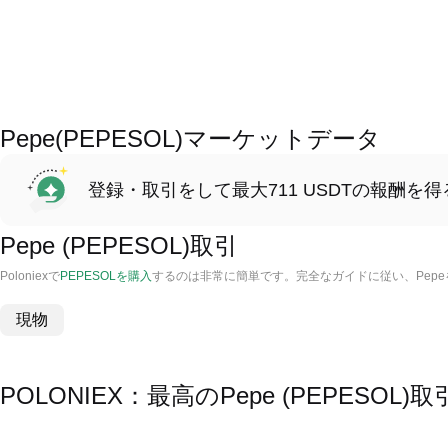
Pepe(PEPESOL)マーケットデータ
登録・取引をして最大711 USDTの報酬を得
Pepe (PEPESOL)取引
Poloniexで
PEPESOLを購入
するのは非常に簡単です。完全なガイドに従い、Pep
現物
POLONIEX：最高のPepe (PEPESO