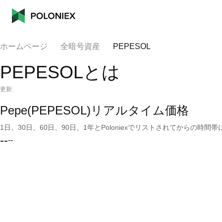
ホームページ
全暗号資産
PEPESOL
PEPESOLとは
更新:
Pepe(PEPESOL)リアルタイム価格
1日、30日、60日、90日、1年とPoloniexでリストされてからの
--
--