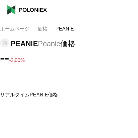
ホームページ
価格
PEANIE
PEANIE
Peanie
価格
--
-2.00%
リアルタイムPEANIE価格