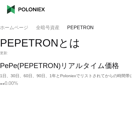
ホームページ
全暗号資産
PEPETRON
PEPETRONとは
更新:
PePe(PEPETRON)リアルタイム価格
1日、30日、60日、90日、1年とPoloniexでリストされてからの
--
0.00%