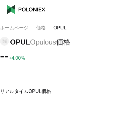
ホームページ
価格
OPUL
OPUL
Opulous
価格
--
+4.00%
リアルタイムOPUL価格