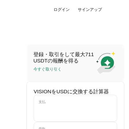
ログイン
サインアップ
登録・取引をして最大711
USDTの報酬を得る
今すぐ取り引く
VISIONをUSDに交換する計算器
支払