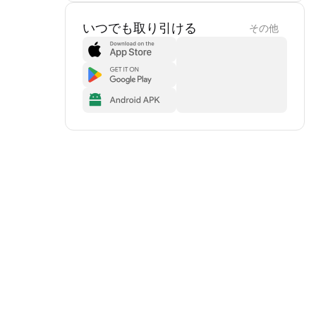
いつでも取り引ける
その他