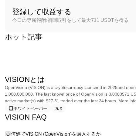
登録して収益する
今日の専属報酬:初回取引をして最大711 USDTを得る
ホット記事
VISIONとは
OpenVision (VISION) is a cryptocurrency launched in 2025and opera
1,000,000,000. The last known price of OpenVision is 0.0000571 USD 
active market(s) with $27.31 traded over the last 24 hours. More in
ホワイトペーパー
X
VISION FAQ
何処でVISION (OpenVision)を購入するか
Q