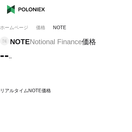
ホームページ
価格
NOTE
NOTE
Notional Finance
価格
--
--
リアルタイムNOTE価格