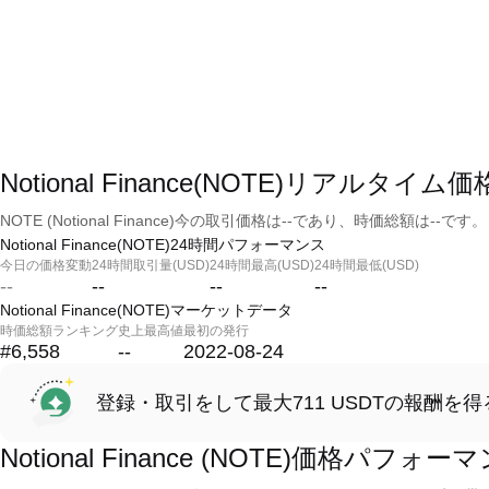
Notional Finance(NOTE)リアルタイム価
NOTE (Notional Finance)今の取引価格は--であり、時価総額は--です。
Notional Finance(NOTE)24時間パフォーマンス
今日の価格変動
24時間取引量(USD)
24時間最高(USD)
24時間最低(USD)
--
--
--
--
Notional Finance(NOTE)マーケットデータ
時価総額ランキング
史上最高値
最初の発行
#6,558
--
2022-08-24
登録・取引をして最大711 USDTの報酬を得
Notional Finance (NOTE)価格パフォー