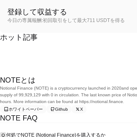
登録して収益する
今日の専属報酬:初回取引をして最大711 USDTを得る
ホット記事
NOTEとは
Notional Finance (NOTE) is a cryptocurrency launched in 2020and ope
supply of 99,929,129 with 0 in circulation. The last known price of No
hours. More information can be found at https://notional.finance.
ホワイトペーパー
Github
X
NOTE FAQ
何処でNOTE (Notional Finance)を購入するか
Q