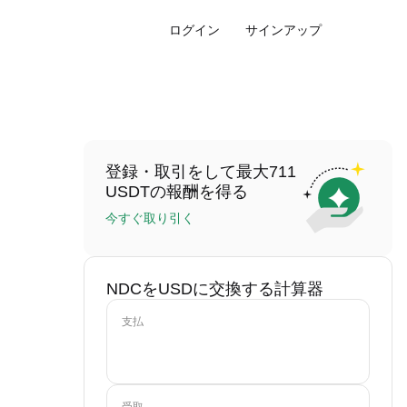
ログイン
サインアップ
登録・取引をして最大711
USDTの報酬を得る
今すぐ取り引く
NDCをUSDに交換する計算器
支払