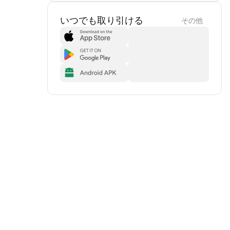
いつでも取り引ける
その他