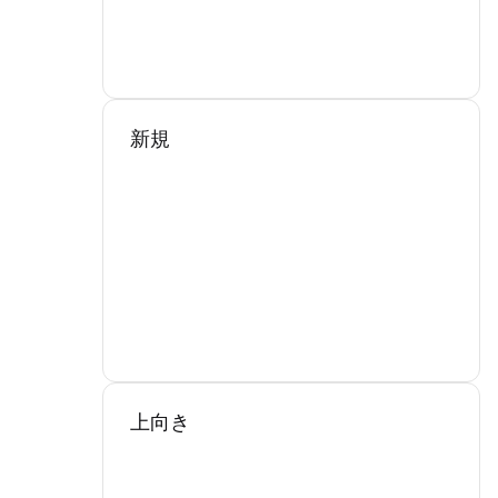
新規
上向き