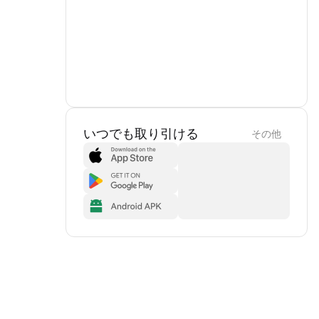
いつでも取り引ける
その他