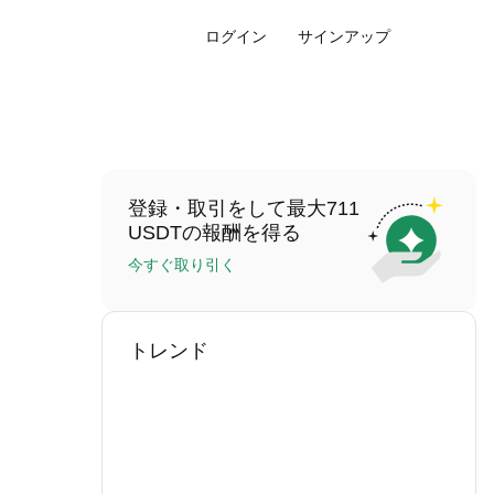
ログイン
サインアップ
登録・取引をして最大711
USDTの報酬を得る
今すぐ取り引く
トレンド