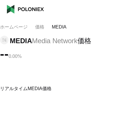
ホームページ
価格
MEDIA
MEDIA
Media Network
価格
--
0.00%
リアルタイムMEDIA価格