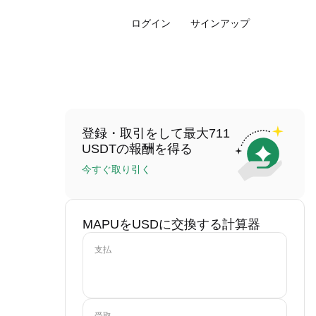
ログイン
サインアップ
登録・取引をして最大711
USDTの報酬を得る
今すぐ取り引く
MAPUをUSDに交換する計算器
支払