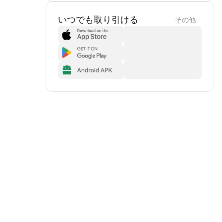
いつでも取り引ける
その他