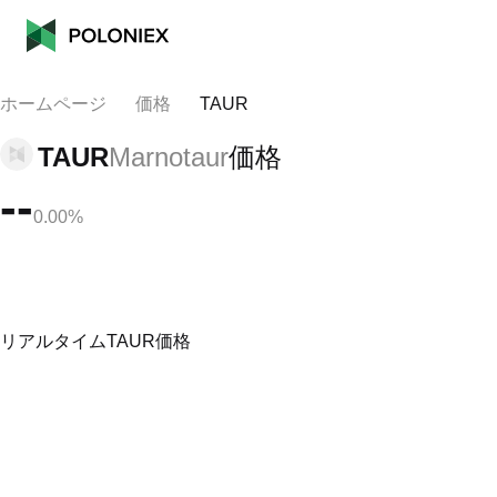
ホームページ
価格
TAUR
TAUR
Marnotaur
価格
--
0.00%
リアルタイムTAUR価格