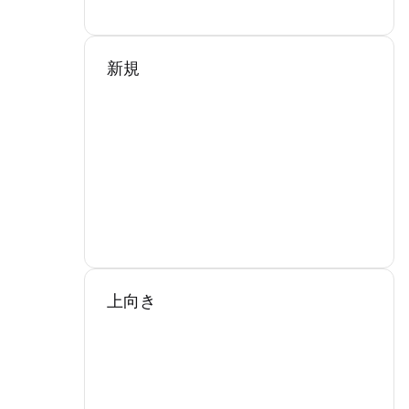
新規
上向き