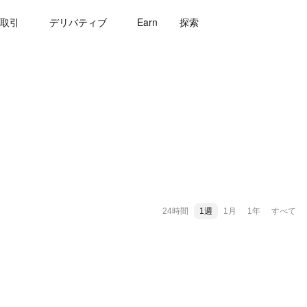
取引
デリバティブ
Earn
探索
24時間
1週
1月
1年
すべて