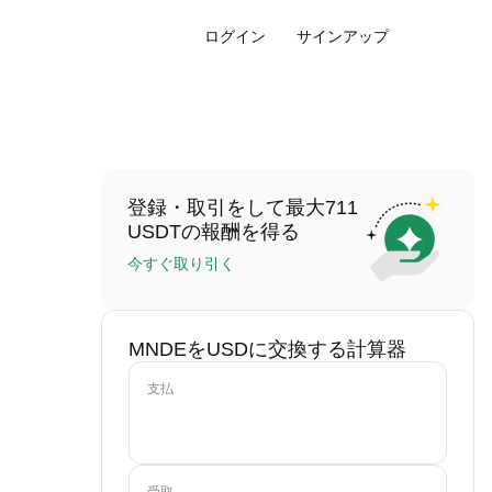
ログイン
サインアップ
登録・取引をして最大711
USDTの報酬を得る
今すぐ取り引く
MNDEをUSDに交換する計算器
支払