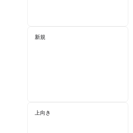
新規
上向き