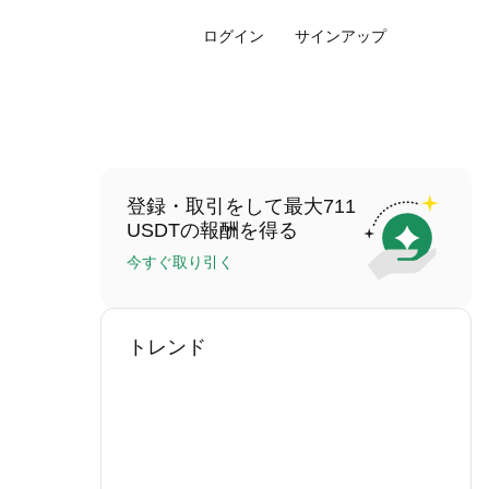
ログイン
サインアップ
登録・取引をして最大711
USDTの報酬を得る
今すぐ取り引く
トレンド