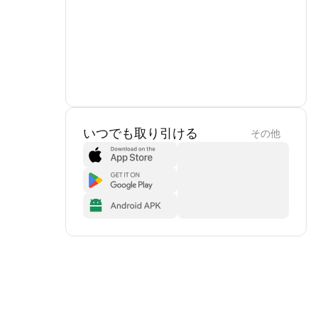
いつでも取り引ける
その他