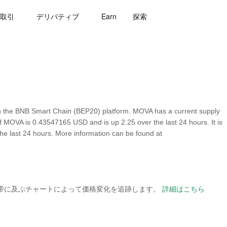
取引
デリバティブ
Earn
探索
 the BNB Smart Chain (BEP20) platform. MOVA has a current supply
of MOVA is 0.43547165 USD and is up 2.25 over the last 24 hours. It is
the last 24 hours. More information can be found at
の時間帯に及ぶチャートによって価格変化を追跡します。
詳細はこちら