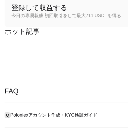
登録して収益する
今日の専属報酬:初回取引をして最大711 USDTを得る
ホット記事
FAQ
Poloniexアカウント作成・KYC検証ガイド
Q