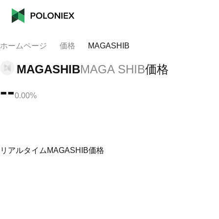
ホームページ
価格
MAGASHIB
MAGASHIB
MAGA SHIB
価格
--
0.00%
リアルタイムMAGASHIB価格