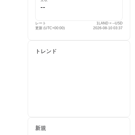
受取
レート
1LAND = --USD
更新 (UTC+00:00)
2026-08-10 03:37
トレンド
新規