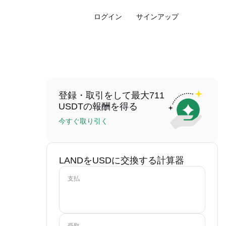
ログイン
サインアップ
登録・取引をして最大711
USDTの報酬を得る
今すぐ取り引く
LANDをUSDに交換する計算器
支払