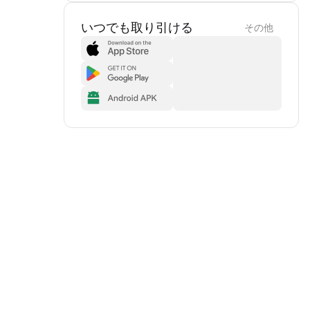
いつでも取り引ける
その他