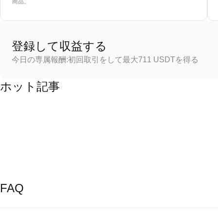
商品。
登録して収益する
今日の専属報酬:初回取引をして最大711 USDTを得る
ホット記事
FAQ