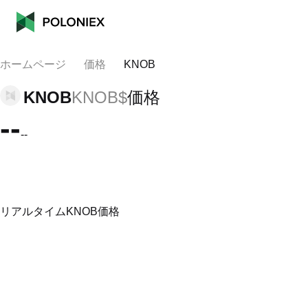
ホームページ
価格
KNOB
KNOB
KNOB$
価格
--
--
リアルタイムKNOB価格