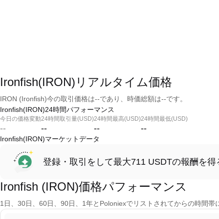
Ironfish(IRON)リアルタイム価格
IRON (Ironfish)今の取引価格は--であり、時価総額は--です。
Ironfish(IRON)24時間パフォーマンス
今日の価格変動
24時間取引量(USD)
24時間最高(USD)
24時間最低(USD)
--
--
--
--
Ironfish(IRON)マーケットデータ
登録・取引をして最大711 USDTの報酬を得
Ironfish (IRON)価格パフォーマンス
1日、30日、60日、90日、1年とPoloniexでリストされてからの時間