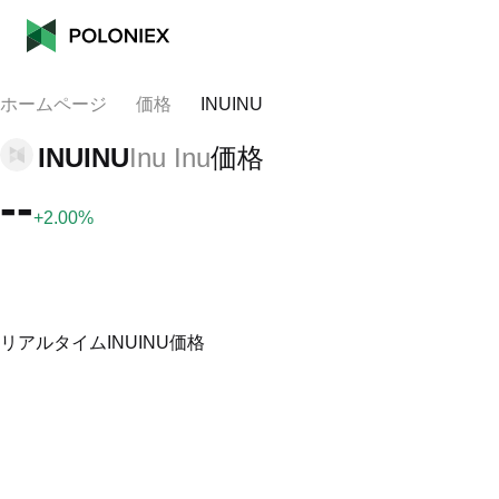
ホームページ
価格
INUINU
INUINU
Inu Inu
価格
--
+2.00%
リアルタイムINUINU価格