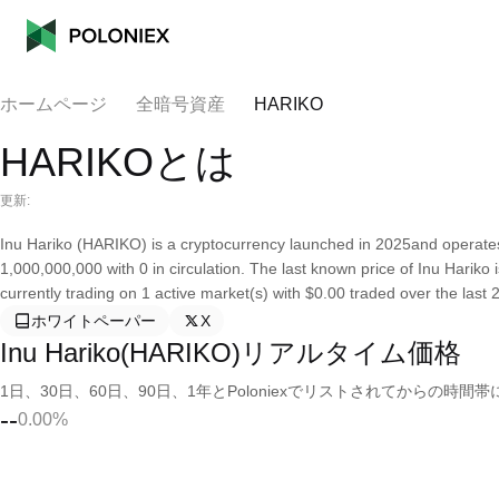
ホームページ
全暗号資産
HARIKO
HARIKOとは
更新:
Inu Hariko (HARIKO) is a cryptocurrency launched in 2025and operates
1,000,000,000 with 0 in circulation. The last known price of Inu Hariko 
currently trading on 1 active market(s) with $0.00 traded over the last
ホワイトペーパー
X
Inu Hariko(HARIKO)リアルタイム価格
1日、30日、60日、90日、1年とPoloniexでリストされてからの
--
0.00%