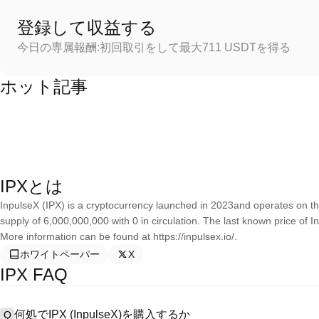
登録して収益する
今日の専属報酬:初回取引をして最大711 USDTを得る
ホット記事
IPXとは
InpulseX (IPX) is a cryptocurrency launched in 2023and operates on t
supply of 6,000,000,000 with 0 in circulation. The last known price of 
More information can be found at https://inpulsex.io/.
ホワイトペーパー
X
IPX FAQ
何処でIPX (InpulseX)を購入するか
Q