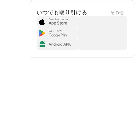
いつでも取り引ける
その他