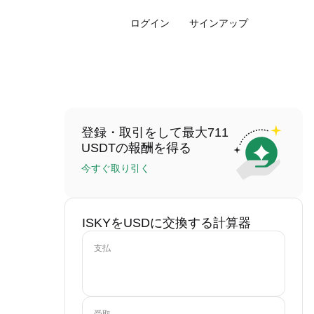
ログイン
サインアップ
登録・取引をして最大711
USDTの報酬を得る
今すぐ取り引く
ISKYをUSDに交換する計算器
支払