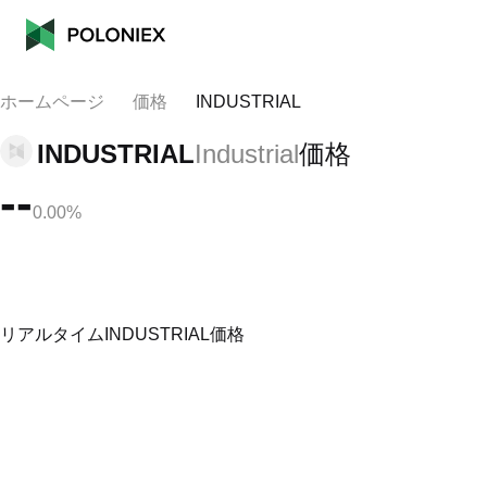
ホームページ
価格
INDUSTRIAL
INDUSTRIAL
Industrial
価格
--
0.00%
リアルタイムINDUSTRIAL価格