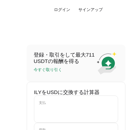
ログイン
サインアップ
登録・取引をして最大711
USDTの報酬を得る
今すぐ取り引く
ILYをUSDに交換する計算器
支払