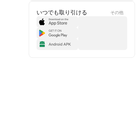
いつでも取り引ける
その他