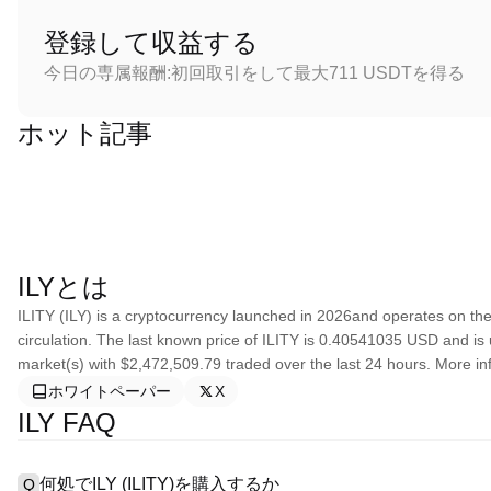
登録して収益する
今日の専属報酬:初回取引をして最大711 USDTを得る
ホット記事
ILYとは
ILITY (ILY) is a cryptocurrency launched in 2026and operates on the
circulation. The last known price of ILITY is 0.40541035 USD and is up
market(s) with $2,472,509.79 traded over the last 24 hours. More infor
ホワイトペーパー
X
ILY FAQ
何処でILY (ILITY)を購入するか
Q