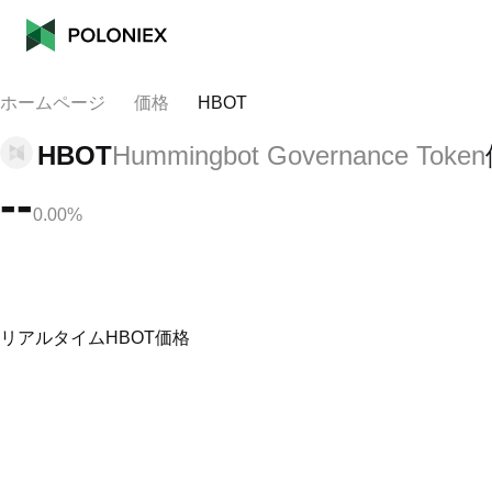
ホームページ
価格
HBOT
HBOT
Hummingbot Governance Token
--
0.00%
リアルタイムHBOT価格