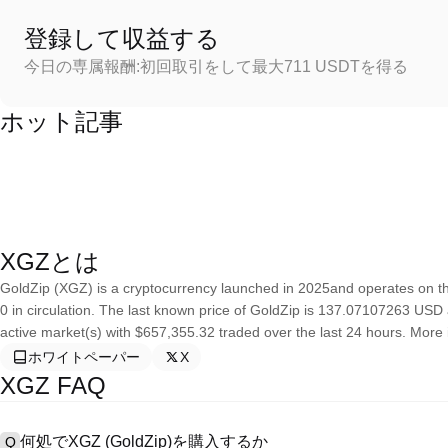
登録して収益する
今日の専属報酬:初回取引をして最大711 USDTを得る
ホット記事
XGZとは
GoldZip (XGZ) is a cryptocurrency launched in 2025and operates on th
0 in circulation. The last known price of GoldZip is 137.07107263 USD an
active market(s) with $657,355.32 traded over the last 24 hours. More i
ホワイトペーパー
X
XGZ FAQ
何処でXGZ (GoldZip)を購入するか
Q