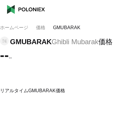
ホームページ
価格
GMUBARAK
GMUBARAK
Ghibli Mubarak
価格
--
--
リアルタイムGMUBARAK価格