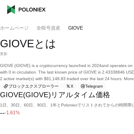
ホームページ
全暗号資産
GIOVE
GIOVEとは
更新:
GIOVE (GIOVE) is a cryptocurrency launched in 2024and operates on 
with 0 in circulation. The last known price of GIOVE is 2.43338846 USD 
2 active market(s) with $81,148.83 traded over the last 24 hours. More
ブロックエクスプローラー
X
Telegram
GIOVE(GIOVE)リアルタイム価格
1日、30日、60日、90日、1年とPoloniexでリストされてからの
--
-1.61%