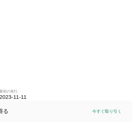
最初の発行
2023-11-11
得る
今すぐ取り引く