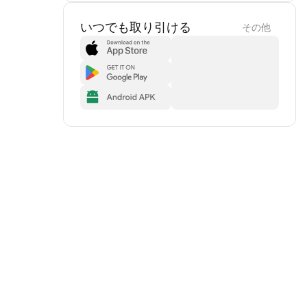
いつでも取り引ける
その他