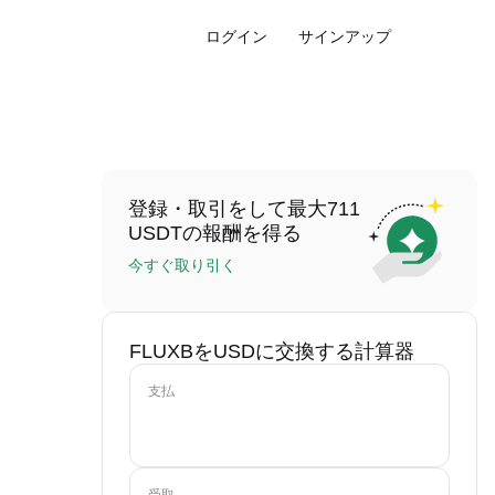
ログイン
サインアップ
登録・取引をして最大711
USDTの報酬を得る
今すぐ取り引く
FLUXBをUSDに交換する計算器
支払