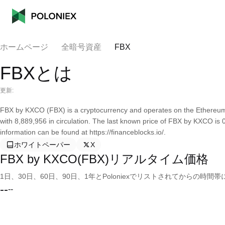
ホームページ
全暗号資産
FBX
FBXとは
更新:
FBX by KXCO (FBX) is a cryptocurrency and operates on the Ethereum
with 8,889,956 in circulation. The last known price of FBX by KXCO is
information can be found at https://financeblocks.io/.
ホワイトペーパー
X
FBX by KXCO(FBX)リアルタイム価格
1日、30日、60日、90日、1年とPoloniexでリストされてからの
--
--