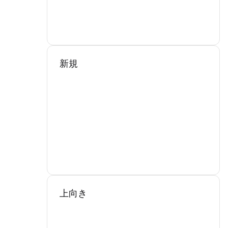
新規
上向き