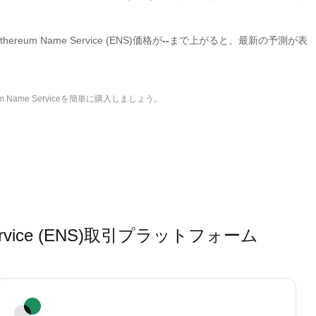
ereum Name Service (ENS)価格が
--
まで上がると、最新の予測が表
Name Serviceを簡単に購入しましょう。
Service (ENS)取引プラットフォーム