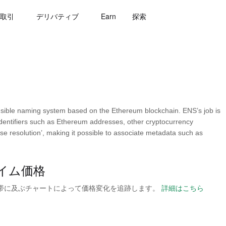
取引
デリバティブ
Earn
探索
sible naming system based on the Ethereum blockchain. ENS’s job is
dentifiers such as Ethereum addresses, other cryptocurrency
e resolution’, making it possible to associate metadata such as
ルタイム価格
の時間帯に及ぶチャートによって価格変化を追跡します。
詳細はこちら