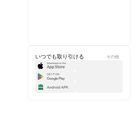
いつでも取り引ける
その他