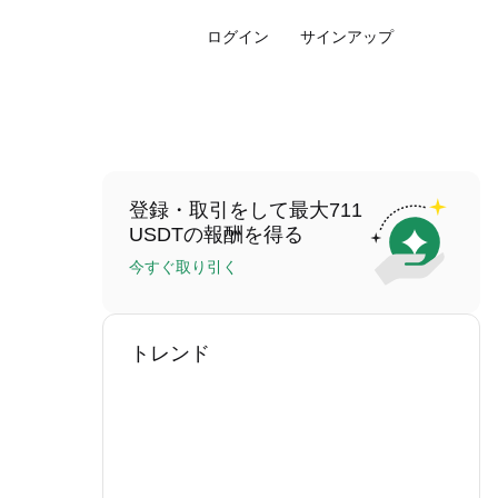
ログイン
サインアップ
登録・取引をして最大711
USDTの報酬を得る
今すぐ取り引く
トレンド