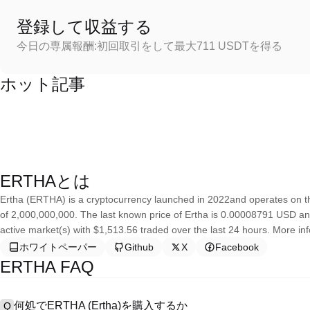
登録して収益する
今日の専属報酬:初回取引をして最大711 USDTを得る
ホット記事
ERTHAとは
Ertha (ERTHA) is a cryptocurrency launched in 2022and operates on t
of 2,000,000,000. The last known price of Ertha is 0.00008791 USD and i
active market(s) with $1,513.56 traded over the last 24 hours. More info
ホワイトペーパー
Github
X
Facebook
ERTHA FAQ
何処でERTHA (Ertha)を購入するか
Q