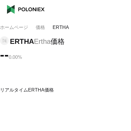
ホームページ
価格
ERTHA
ERTHA
Ertha
価格
--
0.00%
リアルタイムERTHA価格