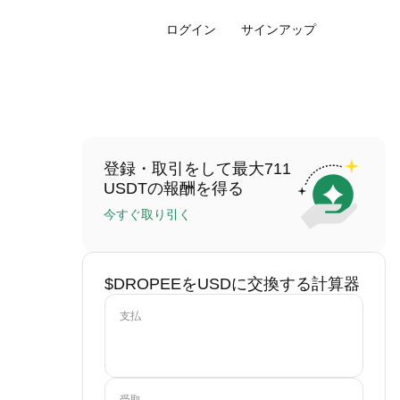
ログイン
サインアップ
登録・取引をして最大711
USDTの報酬を得る
今すぐ取り引く
$DROPEEをUSDに交換する計算器
支払