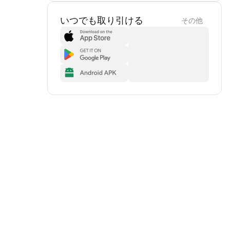
いつでも取り引ける
その他