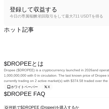
登録して収益する
今日の専属報酬:初回取引をして最大711 USDTを得る
ホット記事
$DROPEEとは
Dropee ($DROPEE) is a cryptocurrency launched in 2026and operate
1,000,000,000 with 0 in circulation. The last known price of Dropee 
currently trading on 2 active market(s) with $374.58 traded over the 
ホワイトペーパー
X
$DROPEE FAQ
何処で$DROPEE (Dropee)を購入するか
Q