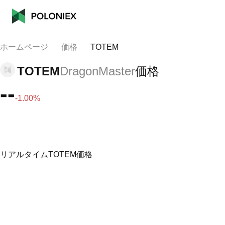
ホームページ
価格
TOTEM
TOTEM
DragonMaster
価格
--
-1.00%
リアルタイムTOTEM価格