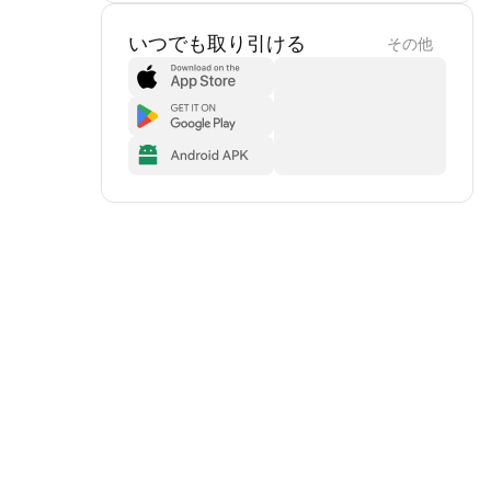
いつでも取り引ける
その他