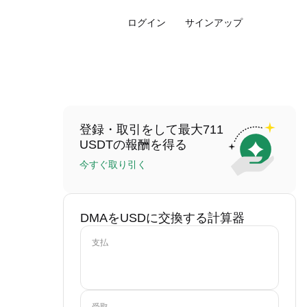
ログイン
サインアップ
登録・取引をして最大711
USDTの報酬を得る
今すぐ取り引く
DMAをUSDに交換する計算器
支払