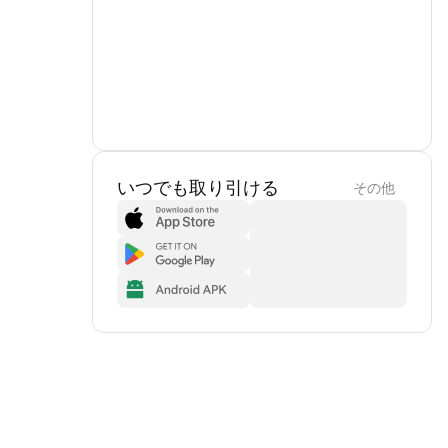
いつでも取り引ける
その他