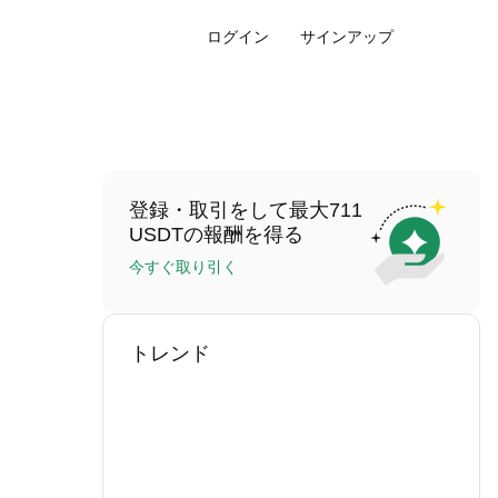
ログイン
サインアップ
登録・取引をして最大711
USDTの報酬を得る
今すぐ取り引く
トレンド