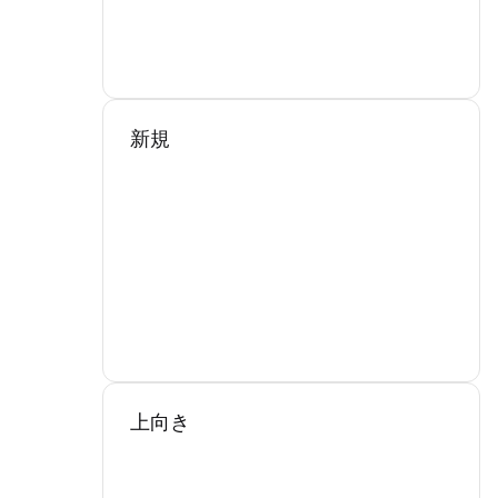
新規
上向き