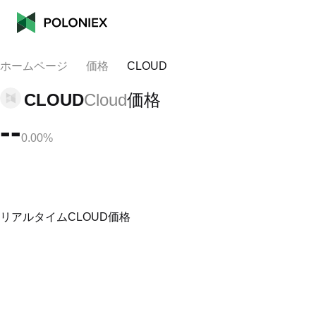
ホームページ
価格
CLOUD
CLOUD
Cloud
価格
--
0.00%
リアルタイムCLOUD価格