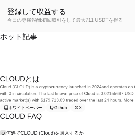
登録して収益する
今日の専属報酬:初回取引をして最大711 USDTを得る
ホット記事
CLOUDとは
Cloud (CLOUD) is a cryptocurrency launched in 2024and operates on t
with 0 in circulation. The last known price of Cloud is 0.02155687 USD a
active market(s) with $179,713.09 traded over the last 24 hours. More
ホワイトペーパー
Github
X
CLOUD FAQ
何処でCLOUD (Cloud)を購入するか
Q