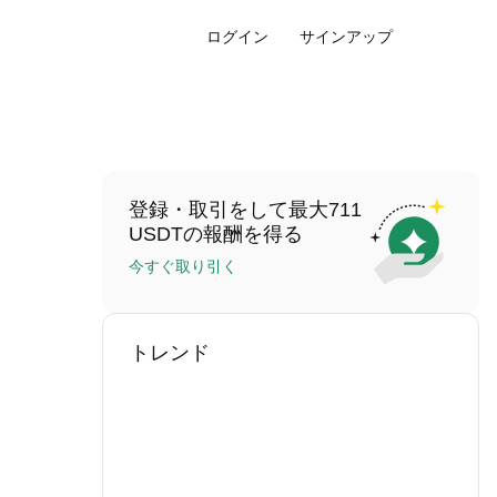
ログイン
サインアップ
登録・取引をして最大711
USDTの報酬を得る
今すぐ取り引く
トレンド