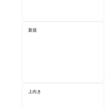
新規
上向き