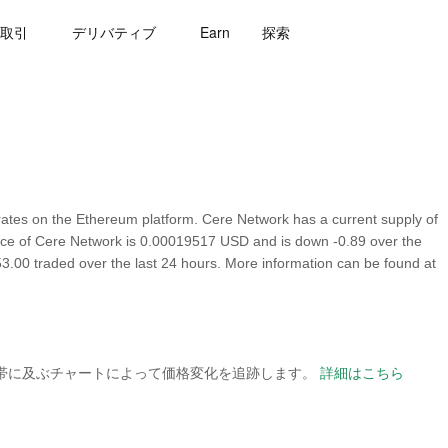
取引
デリバティブ
Earn
探索
tes on the Ethereum platform. Cere Network has a current supply of
rice of Cere Network is 0.00019517 USD and is down -0.89 over the
,153.00 traded over the last 24 hours. More information can be found at
の時間帯に及ぶチャートによって価格変化を追跡します。
詳細はこちら