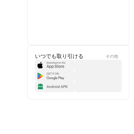
いつでも取り引ける
その他