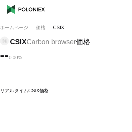
ホームページ
価格
CSIX
CSIX
Carbon browser
価格
--
0.00%
リアルタイムCSIX価格