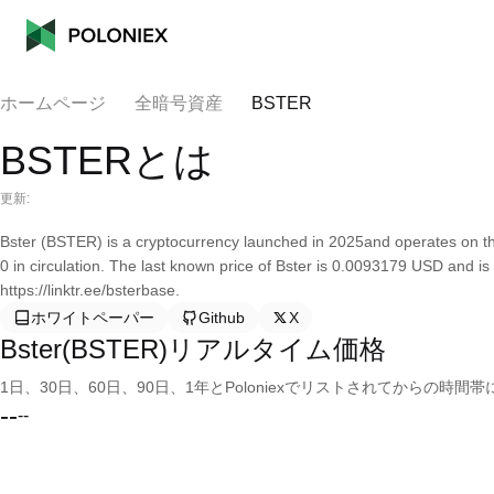
ホームページ
全暗号資産
BSTER
BSTERとは
更新:
Bster (BSTER) is a cryptocurrency launched in 2025and operates on th
0 in circulation. The last known price of Bster is 0.0093179 USD and is
https://linktr.ee/bsterbase.
ホワイトペーパー
Github
X
Bster(BSTER)リアルタイム価格
1日、30日、60日、90日、1年とPoloniexでリストされてからの
--
--