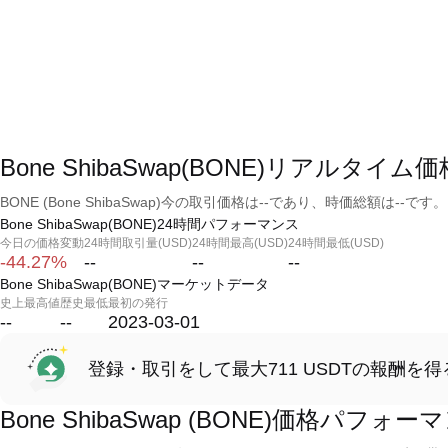
Bone ShibaSwap(BONE)リアルタイム価
BONE (Bone ShibaSwap)今の取引価格は--であり、時価総額は--です。
Bone ShibaSwap(BONE)24時間パフォーマンス
今日の価格変動
24時間取引量(USD)
24時間最高(USD)
24時間最低(USD)
-44.27%
--
--
--
Bone ShibaSwap(BONE)マーケットデータ
史上最高値
歴史最低
最初の発行
--
--
2023-03-01
登録・取引をして最大711 USDTの報酬を得
Bone ShibaSwap (BONE)価格パフォー