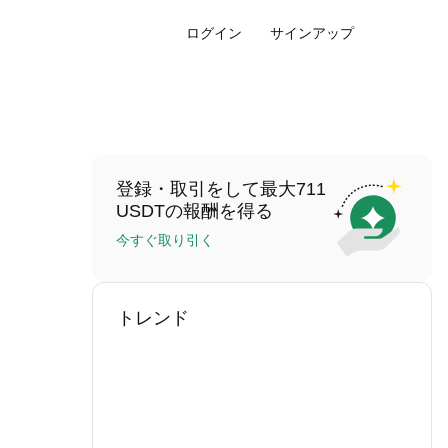
ログイン
サインアップ
登録・取引をして最大711
USDTの報酬を得る
今すぐ取り引く
トレンド