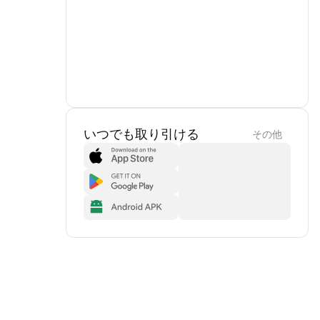
いつでも取り引ける
その他