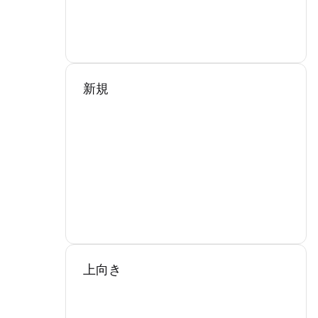
新規
上向き